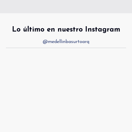
Lo último en nuestro Instagram
@medellinbasurtoarq