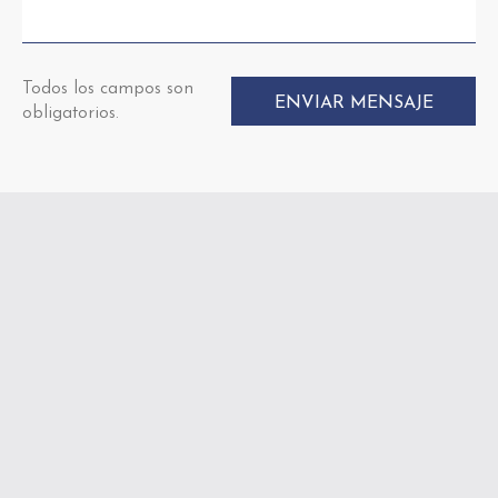
Todos los campos son
obligatorios.